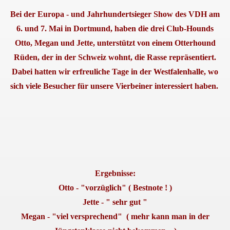
Bei der Europa - und Jahrhundertsieger Show des VDH am
6. und 7. Mai in Dortmund, haben die drei Club-Hounds
Otto, Megan und Jette, unterstützt von einem Otterhound
Rüden, der in der Schweiz wohnt, die Rasse repräsentiert.
Dabei hatten wir erfreuliche Tage in der Westfalenhalle, wo
sich viele Besucher für unsere Vierbeiner interessiert haben.
..
Ergebnisse:
Otto - "vorzüglich" ( Bestnote ! )
Jette - " sehr gut "
Megan - "viel versprechend" ( mehr kann man in der