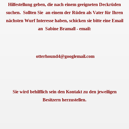
Hilfestellung geben, die nach einem geeigneten Deckrüden
suchen. Sollten Sie an einem der Rüden als Vater für Ihren
nächsten Wurf Interesse haben, schicken sie bitte eine Email
an Sabine Bramall - email:
otterhound4@googlemail.com
..
Sie wird behilflich sein den Kontakt zu den jeweiligen
Besitzern herzustellen.