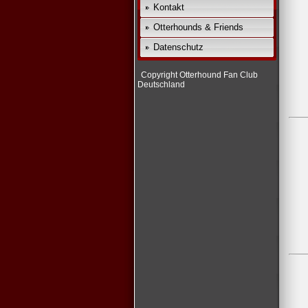
Kontakt
Otterhounds & Friends
Datenschutz
Copyright Otterhound Fan Club
Deutschland