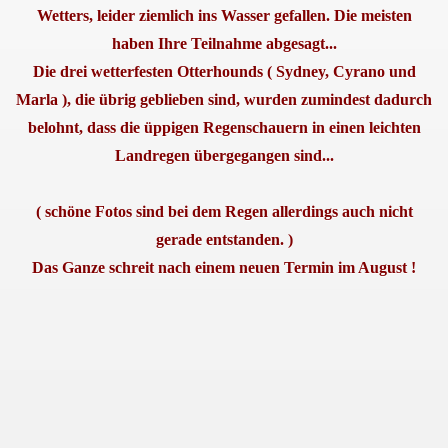
Wetters, leider ziemlich ins Wasser gefallen. Die meisten
haben Ihre Teilnahme abgesagt...
Die drei wetterfesten Otterhounds ( Sydney, Cyrano und
Marla ), die übrig geblieben sind, wurden zumindest dadurch
belohnt, dass die üppigen Regenschauern in einen leichten
Landregen übergegangen sind...
( schöne Fotos sind bei dem Regen allerdings auch nicht
gerade entstanden. )
Das Ganze schreit nach einem neuen Termin im August !