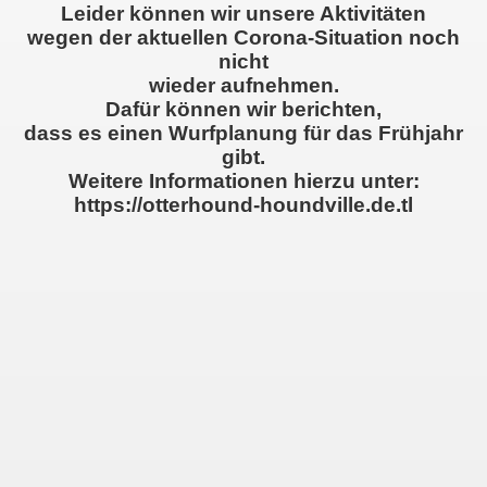
Leider können wir unsere Aktivitäten
wegen der aktuellen Corona-Situation noch
nicht
wieder aufnehmen.
Dafür können wir berichten,
dass es einen Wurfplanung für das Frühjahr
gibt.
Weitere Informationen hierzu unter:
..
https://otterhound-houndville.de.tl